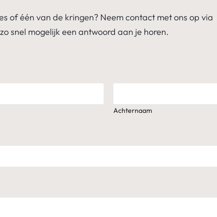
es of één van de kringen? Neem contact met ons op via
zo snel mogelijk een antwoord aan je horen.
Achternaam