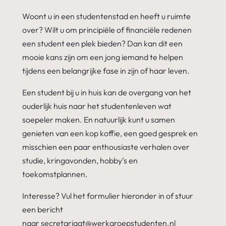
Woont u in een studentenstad en heeft u ruimte
over? Wilt u om principiële of financiële redenen
een student een plek bieden? Dan kan dit een
mooie kans zijn om een jong iemand te helpen
tijdens een belangrijke fase in zijn of haar leven.
Een student bij u in huis kan de overgang van het
ouderlijk huis naar het studentenleven wat
soepeler maken. En natuurlijk kunt u samen
genieten van een kop koffie, een goed gesprek en
misschien een paar enthousiaste verhalen over
studie, kringavonden, hobby’s en
toekomstplannen.
Interesse? Vul het formulier hieronder in of stuur
een bericht
naar
secretariaat@werkgroepstudenten.nl