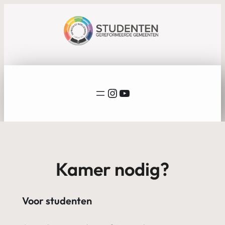
Instagram
YouTube
Kamer nodig?
Voor studenten