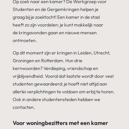
Op zoek naar een kamer? De Werkgroep voor
Studenten en de Gergemkringen helpen je
graag bij je zoektocht! Een kamer in de stad
heeft zo zijn voordelen: je kunt makkelijk naar
de kringavonden gaan en nieuwe mensen
ontmoeten.
Op dit moment zijn er kringen in Leiden, Utrecht,
Groningen en Rotterdam. Hun drie
kernwoorden?
Verdieping, vriendschap en
vrijblijvendheid
. Vooral dat laatste wordt door veel
studenten gewaardeerd: je hoeft niet altijd aan
allerlei verplichtingen te voldoen om erbij te horen.
Ook in andere studentensteden hebben we
contacten.
Voor woningbezitters met een kamer